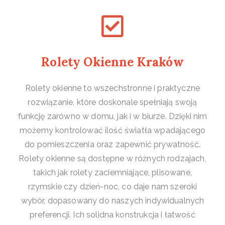
Rolety Okienne Kraków
Rolety okienne to wszechstronne i praktyczne
rozwiązanie, które doskonale spełniają swoją
funkcję zarówno w domu, jak i w biurze. Dzięki nim
możemy kontrolować ilość światła wpadającego
do pomieszczenia oraz zapewnić prywatność.
Rolety okienne są dostępne w różnych rodzajach,
takich jak rolety zaciemniające, plisowane,
rzymskie czy dzień-noc, co daje nam szeroki
wybór, dopasowany do naszych indywidualnych
preferencji. Ich solidna konstrukcja i łatwość