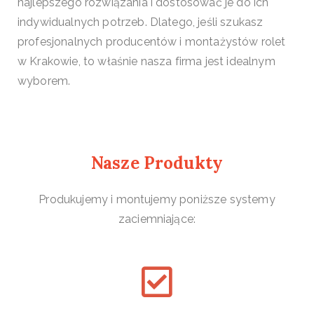
najlepszego rozwiązania i dostosować je do ich
indywidualnych potrzeb. Dlatego, jeśli szukasz
profesjonalnych producentów i montażystów rolet
w Krakowie, to właśnie nasza firma jest idealnym
wyborem.
Nasze Produkty
Produkujemy i montujemy poniższe systemy
zaciemniające: