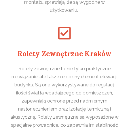
montażu sprawiają, że są wygodne w
użytkowaniu.
Rolety Zewnętrzne Kraków
Rolety zewnętrzne to nie tylko praktyczne
rozwiązanie, ale także ozdobny element elewacji
budynku. Są one wykorzystywane do regulacji
ilości światła wpadającego do pomieszczeń,
zapewniają ochronę przed nadmiernym
nasłonecznieniem oraz izolację termiczną i
akustyczną. Rolety zewnętrzne są wyposażone w
specjalne prowadnice, co zapewnia im stabilność