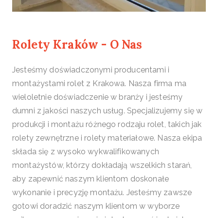
Plisy
Kraków
Rolety Kraków - O Nas
Jesteśmy doświadczonymi producentami i
montażystami rolet z Krakowa. Nasza firma ma
wieloletnie doświadczenie w branży i jesteśmy
dumni z jakości naszych usług. Specjalizujemy się w
produkcji i montażu różnego rodzaju rolet, takich jak
rolety zewnętrzne i rolety materiałowe. Nasza ekipa
składa się z wysoko wykwalifikowanych
montażystów, którzy dokładają wszelkich starań,
aby zapewnić naszym klientom doskonałe
wykonanie i precyzję montażu. Jesteśmy zawsze
gotowi doradzić naszym klientom w wyborze