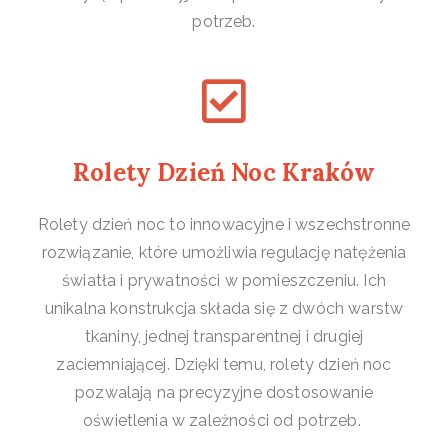
potrzeb.
Rolety Dzień Noc Kraków
Rolety dzień noc to innowacyjne i wszechstronne
rozwiązanie, które umożliwia regulację natężenia
światła i prywatności w pomieszczeniu. Ich
unikalna konstrukcja składa się z dwóch warstw
tkaniny, jednej transparentnej i drugiej
zaciemniającej. Dzięki temu, rolety dzień noc
pozwalają na precyzyjne dostosowanie
oświetlenia w zależności od potrzeb.