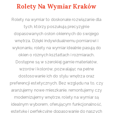
Rolety Na Wymiar Kraków​
Rolety na wymiar to doskonałe rozwiązanie dla
tych, którzy poszukują precyzyjnie
dopasowanych osłon okiennych do swojego
wnętrza. Dzięki indywidualnemu pomiarowi i
wykonaniu, rolety na wymiar idealnie pasują do
okien o różnych kształtach i rozmiarach.
Dostępne są w szerokiej gamie materiałów,
wzorów i kolorów, pozwalając na pełne
dostosowanie ich do stylu wnętrza oraz
preferencji estetycznych. Bez względu na to, czy
aranżujemy nowe mieszkanie, remontujemy czy
modernizujemy wnętrze, rolety na wymiar są
idealnym wyborem, oferującym funkcjonalność,
estetykę i perfekcyjne dopasowanie do naszych